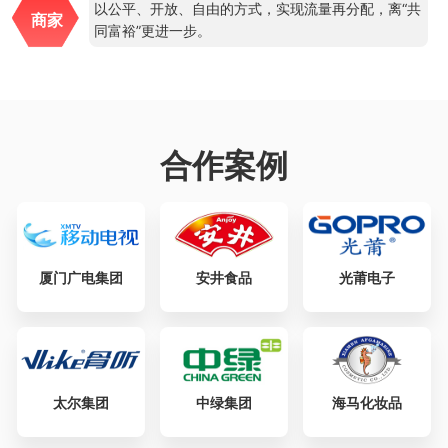
以公平、开放、自由的方式，实现流量再分配，离“共
商家
同富裕”更进一步。
合作案例
厦门广电集团
安井食品
光莆电子
太尔集团
中绿集团
海马化妆品