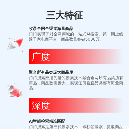
三大特征
收录全网全渠道海量商品
门门实现了对全网商城的一站式AI搜索。第一期上线
近千家电商平台，商品数量突破5000万。
广度
聚合所有品类庞大商品库
门门搜索应用先进的搜索技术聚合全网所有品类所有
商品，商品数据庞大，实现任何垂直品类都有海量商
品。
深度
AI智能检索精准匹配
门门搜索是第三代搜索技术，即标签搜索，抓取商品