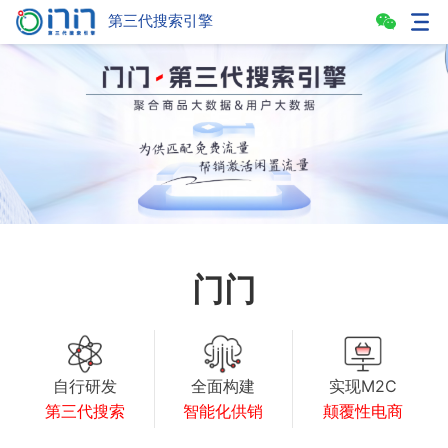
第三代搜索引擎
门门
自行研发
全面构建
实现M2C
第三代搜索
智能化供销
颠覆性电商