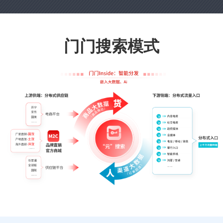
门门搜索模式