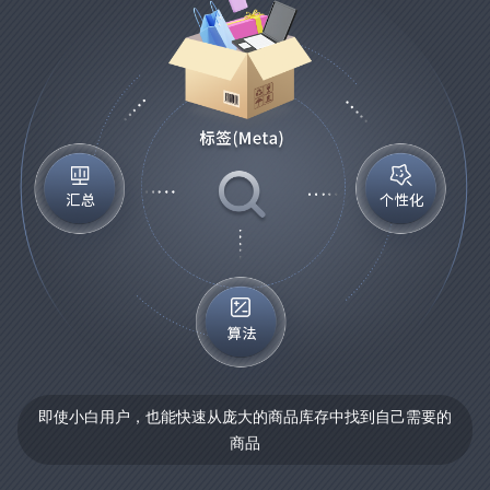
即使小白用户，也能快速从庞大的商品库存中找到自己需要的
商品