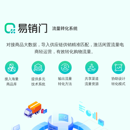
对接商品大数据，导入供应链供销精准匹配，激活闲置流量电
商轻运营，有效转化购物流量。
输出流量
共享渠道
协助设计
接入海量
提供多元
转化方法
流量资源
转化模式
商品库
技术系统