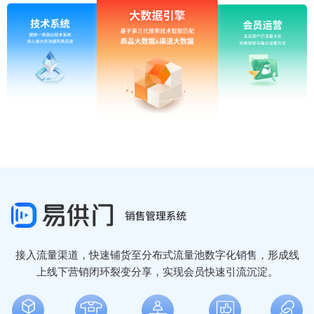
接入流量渠道，快速铺货至分布式流量池数字化销售，形成线
上线下营销闭环裂变分享，实现会员快速引流沉淀。