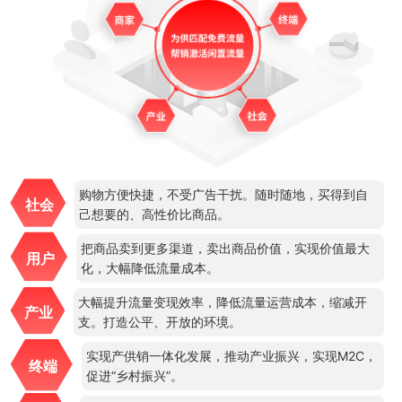
购物方便快捷，不受广告干扰。随时随地，买得到自
社会
己想要的、高性价比商品。
把商品卖到更多渠道，卖出商品价值，实现价值最大
用户
化，大幅降低流量成本。
大幅提升流量变现效率，降低流量运营成本，缩减开
产业
支。打造公平、开放的环境。
实现产供销一体化发展，推动产业振兴，实现M2C，
终端
促进“乡村振兴”。