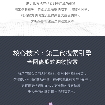
助力供方把产品卖到更广域的渠道，
增加销售机率，降低流量获取的成本，增加利润率；
推动销方的闲置流量得到更大价值的转化，
大幅降低粉丝会员的运营成本
核心技术：第三代搜索引擎
全网傻瓜式购物搜索
收录与聚合全网无限商品，针对不同商品分类，
智能提示不同的商品标签，在AI智能化检索与匹配中，
更直观更快速地展示，更准确的搜索结果，
千人千面的满足用户的消费需求。