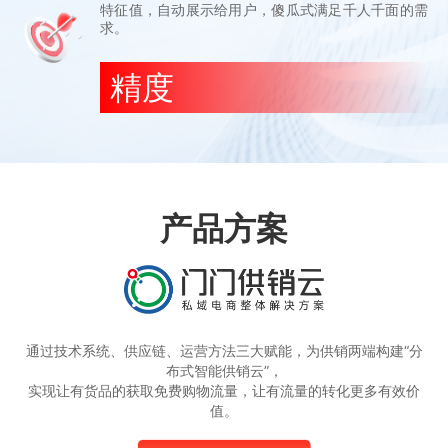
特征值，自动展示给用户，傻瓜式满足千人千面的需
求。
精度
产品方案
通过技术系统、供应链、运营方法三大赋能，为供销两端构建“分
布式智能供销云”，
实现让有货品的获取免费购物流量，让有流量的转化更多有效价
值。